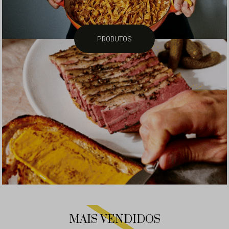
PRODUTOS
MAIS VENDIDOS