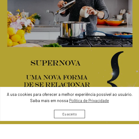
A usa cookies para oferecer a melhor experiência possível ao usuário.
Saiba mais em nossa
Política de Privacidade
Eu aceito